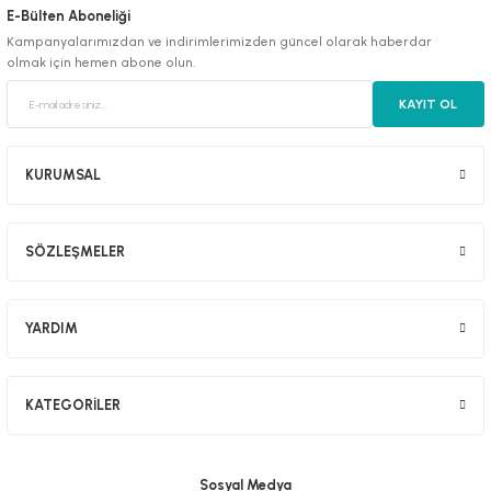
E-Bülten Aboneliği
Kampanyalarımızdan ve indirimlerimizden güncel olarak haberdar
olmak için hemen abone olun.
KAYIT OL
KURUMSAL
SÖZLEŞMELER
YARDIM
KATEGORİLER
Sosyal Medya