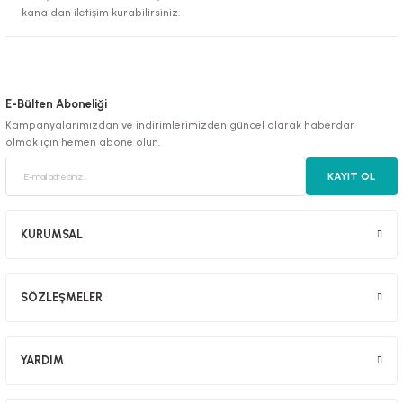
kanaldan iletişim kurabilirsiniz.
E-Bülten Aboneliği
Kampanyalarımızdan ve indirimlerimizden güncel olarak haberdar
olmak için hemen abone olun.
KAYIT OL
KURUMSAL
SÖZLEŞMELER
YARDIM