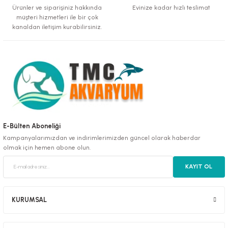
Ürünler ve siparişiniz hakkında
Evinize kadar hızlı teslimat
müşteri hizmetleri ile bir çok
kanaldan iletişim kurabilirsiniz.
E-Bülten Aboneliği
Kampanyalarımızdan ve indirimlerimizden güncel olarak haberdar
olmak için hemen abone olun.
KAYIT OL
KURUMSAL