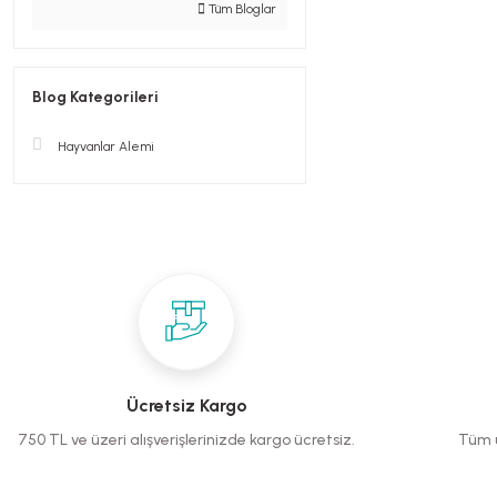
Tüm Bloglar
Blog Kategorileri
Hayvanlar Alemi
Ücretsiz Kargo
750 TL ve üzeri alışverişlerinizde kargo ücretsiz.
Tüm ü