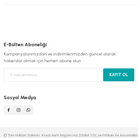
E-Bülten Aboneliği
Kampanyalarımızdan ve indirimlerimizden güncel olarak
haberdar olmak için hemen abone olun.
KAYIT OL
Sosyal Medya
© Tüm Hakları Saklıdır. Kredi kartı bilgileriniz 256bit SSL sertifikası ile korunmakta