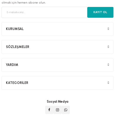
olmak için hemen abone olun.
KAYIT OL
KURUMSAL
SÖZLEŞMELER
YARDIM
KATEGORİLER
Sosyal Medya