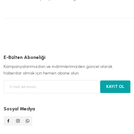
E-Bülten Aboneliği
Kampanyalarımızdan ve indirimlerimizden güncel olarak
haberdar olmak için hemen abone olun.
KAYIT OL
Sosyal Medya