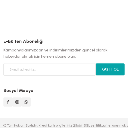
E-Bülten Aboneliği
Kampanyalarımızdan ve indirimlerimizden güncel olarak
haberdar olmak için hemen abone olun.
KAYIT OL
Sosyal Medya
© Tüm Hakları Saklıdır. Kredi kartı bilgileriniz 256bit SSL sertifikası ile korunmakta