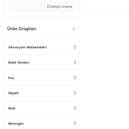
Detaylı Arama
Ürün Grupları
Akvaryum Malzemeleri
Balık Yemleri
Kuş
Köpek
Kedi
Kemirgen