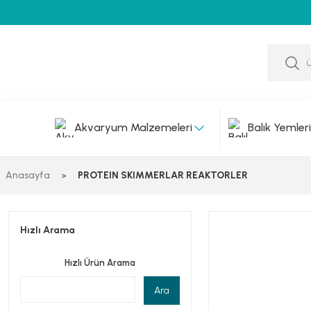
Akvaryum Malzemeleri
Balık Yemleri
Anasayfa
PROTEIN SKIMMERLAR REAKTORLER
Hızlı Arama
Hızlı Ürün Arama
Ara