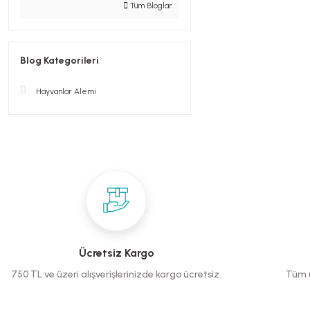
Tüm Bloglar
Blog Kategorileri
Hayvanlar Alemi
Ücretsiz Kargo
750 TL ve üzeri alışverişlerinizde kargo ücretsiz.
Tüm ü