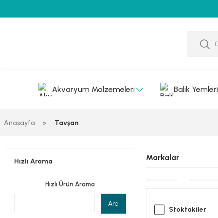
Akvaryum Malzemeleri
Balık Yemleri
Anasayfa
Tavşan
Markalar
Hızlı Arama
Hızlı Ürün Arama
Ara
Stoktakiler