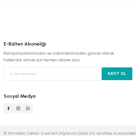
E-Bülten Aboneliği
Kampanyalarımızdan ve indirimlerimizden güncel olarak
haberdar olmak için hemen abone olun.
KAYIT OL
Sosyal Medya
© Tüm Hakları Saklıdır. Kredi kartı bilgileriniz 256bit SSL sertifikası ile korunmakta