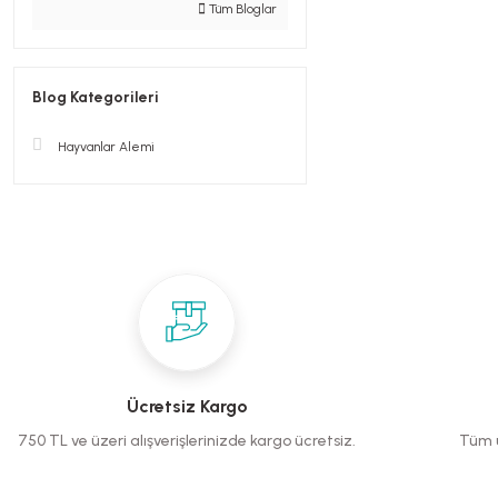
Tüm Bloglar
Blog Kategorileri
Hayvanlar Alemi
Ücretsiz Kargo
750 TL ve üzeri alışverişlerinizde kargo ücretsiz.
Tüm ü